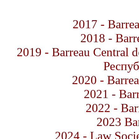
2017 - Barre
2018 - Barr
2019 - Barreau Central d
Респу
2020 - Barrea
2021 - Bar
2022 - Bar
2023 Bar
2024 - Law Socie