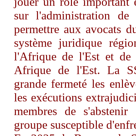
jouer un rôle important 
sur l'administration de
permettre aux avocats d
système juridique régio
l'Afrique de l'Est et de
Afrique de l'Est. La 
grande fermeté les enlèv
les exécutions extrajudici
membres de s'abstenir 
groupe susceptible d'enfre