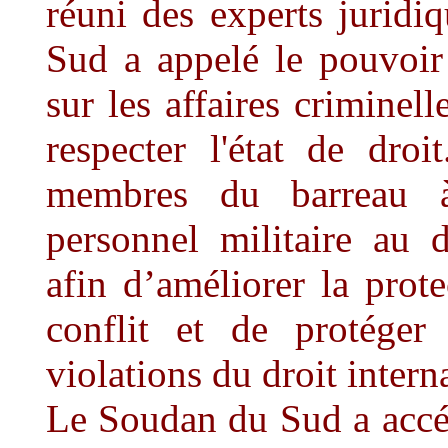
réuni des experts jurid
Sud a appelé le pouvoir
sur les affaires criminell
respecter l'état de dro
membres du barreau à
personnel militaire au d
afin d’améliorer la prot
conflit et de protéger
violations du droit inter
Le Soudan du Sud a accéd