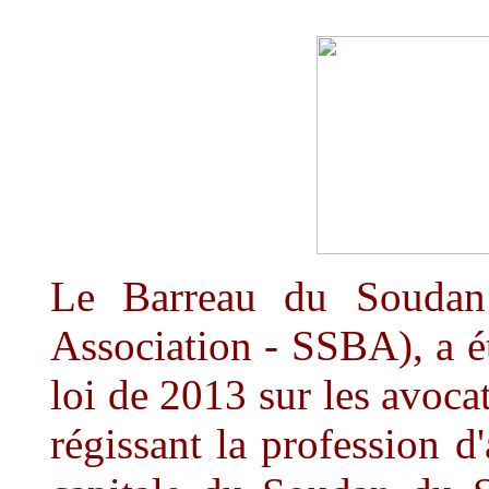
Le Barreau du Souda
Association - SSBA), a é
loi de 2013 sur les avocat
régissant la profession d