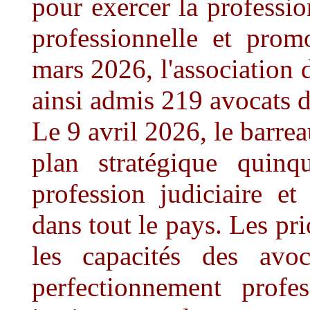
pour exercer la profession
professionnelle et prom
mars 2026, l'association
ainsi admis 219 avocats 
Le 9 avril 2026, le barr
plan stratégique quinq
profession judiciaire et
dans tout le pays. Les pri
les capacités des avo
perfectionnement profes