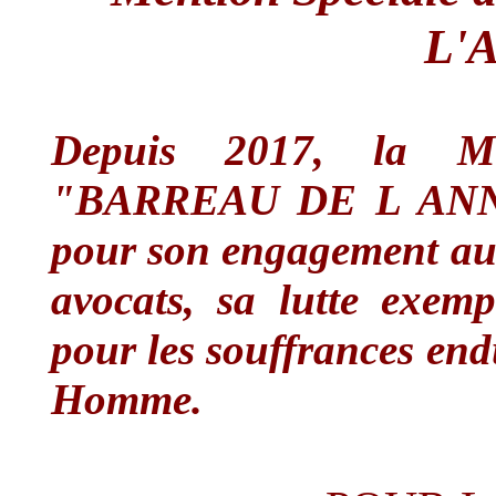
L'
Depuis 2017, la Me
"BARREAU DE L ANNÉE
pour son engagement au 
avocats, sa lutte exemp
pour les souffrances endu
Homme.