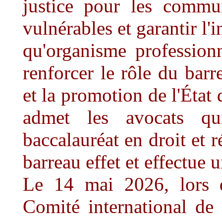
justice pour les commun
vulnérables et garantir l
qu'organisme profession
renforcer le rôle du barr
et la promotion de l'État
admet les avocats q
baccalauréat en droit et 
barreau effet et effectue 
Le 14 mai 2026, lors d
Comité international de