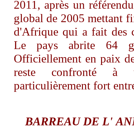
2011, après un référendu
global de 2005 mettant fi
d'Afrique qui a fait des 
Le pays abrite 64 gro
Officiellement en paix d
reste confronté à u
particulièrement fort entr
BARREAU DE L'
AN