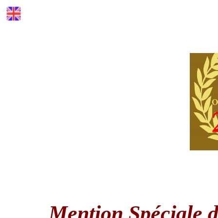
Mention Spéciale