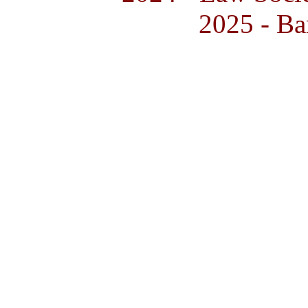
2025 - Ba